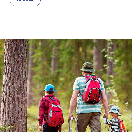
DEVAMI