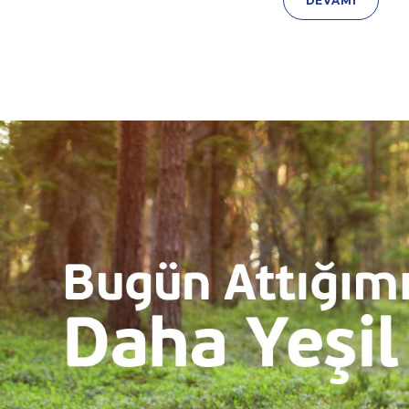
DEVAMI